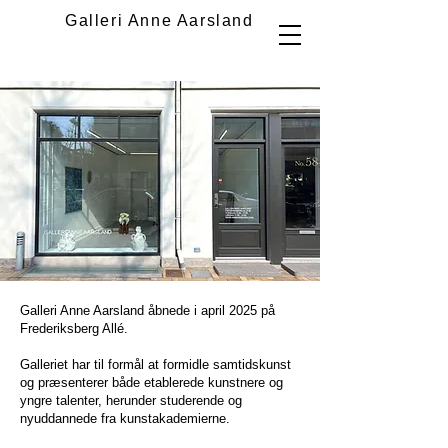
Galleri Anne Aarsland
Galleri Anne Aarsland åbnede i april 2025 på
Frederiksberg Allé.
Galleriet har til formål at formidle samtidskunst
og præsenterer både etablerede kunstnere og
yngre talenter, herunder studerende og
nyuddannede fra kunstakademierne.