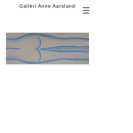
Galleri Anne Aarsland