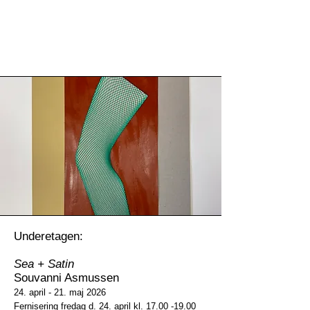
Underetagen:
Sea + Satin
Souvanni Asmussen
24. april - 21. maj 2026
Fernisering fredag d. 24. april kl. 17.00 -19.00