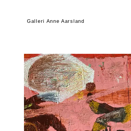
Galleri Anne Aarsland