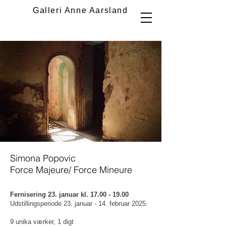
Galleri Anne Aarsland
Simona Popovic
Force Majeure/ Force Mineure
Fernisering 23. januar kl.
17.00 - 19.00
Udstillingsperiode 23. januar - 14. februar 2025.
9 unika værker, 1 digt