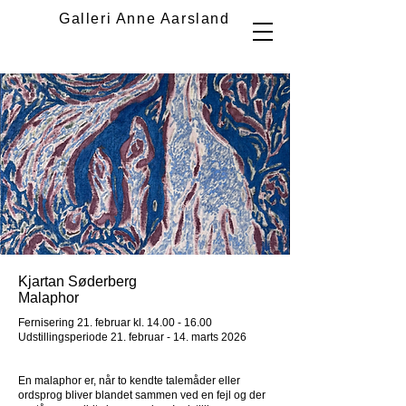
Galleri Anne Aarsland
Kjartan Søderberg
Malaphor
Fernisering 21. februar kl.
14.00 - 16.00
Udstillingsperiode 21. februar - 14. marts 2026
En malaphor er, når to kendte talemåder eller
ordsprog bliver blandet sammen ved en fejl og der